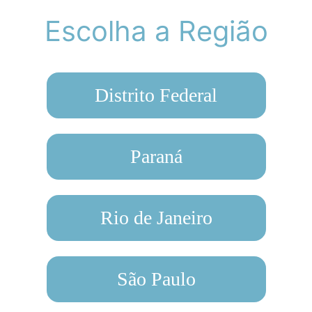
Escolha a Região
Distrito Federal
Paraná
Rio de Janeiro
São Paulo